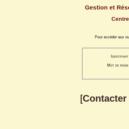
Gestion et Rés
Centre
Pour accéder aux outi
Identifiant
Mot de passe
[
Contacter 