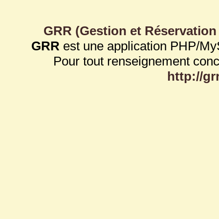
GRR (Gestion et Réservation
GRR
est une application PHP/My
Pour tout renseignement con
http://g