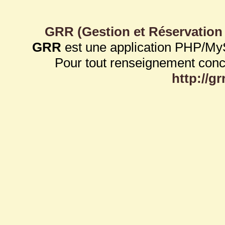
GRR (Gestion et Réservation
GRR
est une application PHP/My
Pour tout renseignement con
http://g