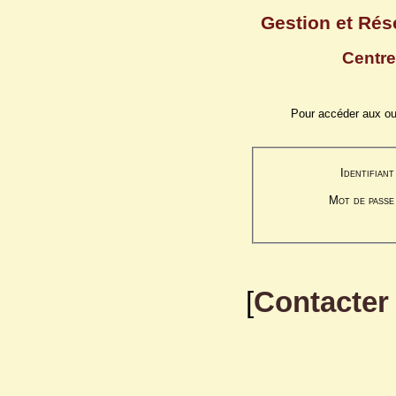
Gestion et Rés
Centre
Pour accéder aux outi
Identifiant
Mot de passe
[
Contacter 