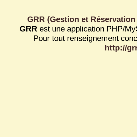
GRR (Gestion et Réservation
GRR
est une application PHP/My
Pour tout renseignement con
http://g