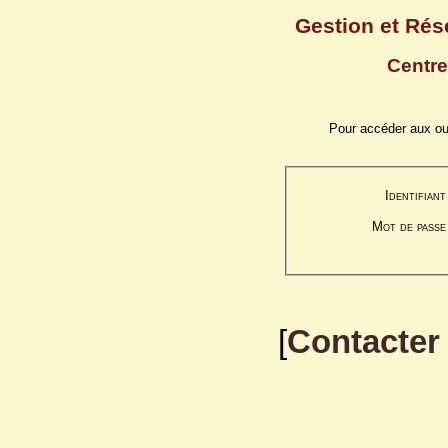
Gestion et Rés
Centre
Pour accéder aux outi
Identifiant
Mot de passe
[
Contacter 